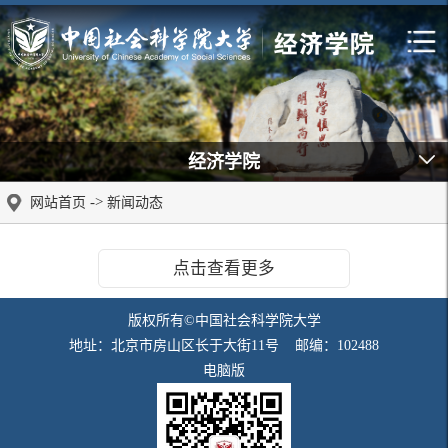
经济学院
->
网站首页
新闻动态
点击查看更多
版权所有©中国社会科学院大学
地址：北京市房山区长于大街11号 邮编：102488
电脑版