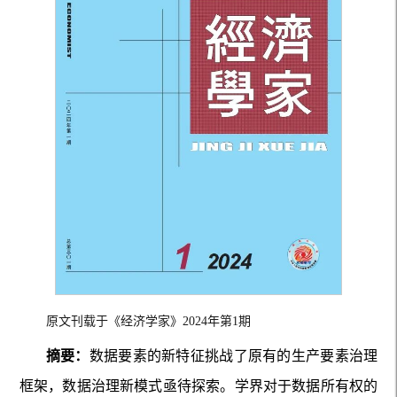
原文刊载于《经济学家》2024年第1期
摘要：
数据要素的新特征挑战了原有的生产要素治理
框架，数据治理新模式亟待探索。学界对于数据所有权的