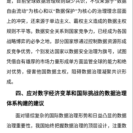
是，目前全球数据治理规则缺少共识，不仅来源于“数据
自由流动”为核心和以“数据保护”为核心的治理理念层面
上的冲突，还来源于单边主义、霸权主义造成的数据主权
规则不平等。数据安全关系到国家竞争力，已经成为各国
战略博弈的必争之地，部分国家想通过控制数据资源形成
反竞争优势，个别发达国家以数据安全治理为旗号，试图
凭借自有雄厚的市场力量形成单方面监管全球的能力和绝
对优势，侵害他国数据主权，阻碍数据治理凝聚共识形
成。
四、应对数字经济变革和国际挑战的数据治理
体系构建的建议
面对错综复杂的国际数据治理形势和日益凸显的数据
治理重要性，我国始终把握数据治理的顶层设计，注重数