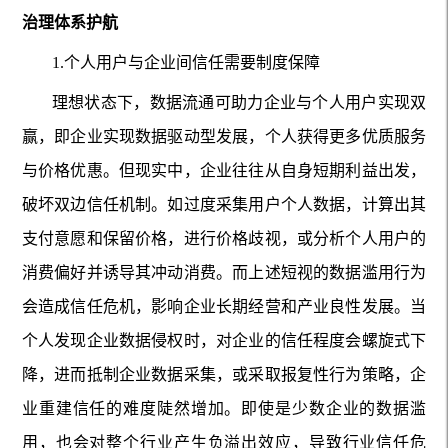
治理体系护航
1.个人用户与企业间信任需要制度保障
理想状态下，数据流通可助力企业与个人用户实现双
赢，即企业实现数据驱动型发展，个人获得更多优质服务
与价格优惠。但现实中，企业往往从自身短期利益出发，
破坏双边信任机制。如过度采集用户个人数据，计算出其
支付意愿和保留价格，进行价格歧视，或分析个人用户的
消费偏好并诱导其冲动消费。而上述短视的数据滥用行为
会造成信任危机，影响企业长期经营和产业良性发展。当
个人发现企业数据侵权时，对企业的信任程度会螺旋式下
降，进而抵制企业数据采集，或采取报复性行为策略，企
业重建信任的难度陡然增加。即使是少数企业的数据滥
用，也会对整个行业产生负溢出效应，导致行业信任危