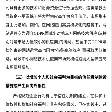
司具有更多的技术和财务资源进行数据合规，这类条款会
导致企业更青睐于将大型供应商作为合作伙伴，市场集中
度由此增加。例如，在网络应用高度模块化的趋势下，网
站运营商为遵守GDPR而减少对第三方网络技术供应商(特
别对是市场力量较小的供应商)的访问，甚至不受GDPR法
律约束的网站运营商也因为“布鲁塞尔效应”而采取类似策
略，导致中小网络技术供应商市场规模缩减而大型供应商
市场份额增加。
（三）以增加个人和社会福利为目标的信任机制建设
措施或产生负向外部性
严格规范企业行为有助于信任机制的建立，在保护个
体权益和增加社会福利上具有积极意义，但在实践中，过