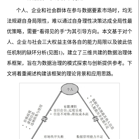
个人、企业和社会群体在参与数据要素市场时，均无
法规避自身局限性，难以通过自身理性决策达成全局性最
优策略，需要“看得见的手”为其引导方向。本文基于对个
人、企业与社会三大权益主体各自的能力局限以及彼此信
任机制的缺环分析(见图1)，建立了三维共建的数据治理体
系框架，旨在为数据治理的模式探索与创新提供参考。下
文将着重阐述构建该框架的理论背景和应用思路。