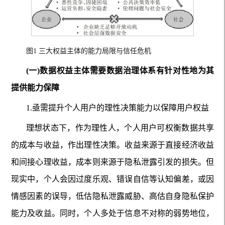
图1 三大权益主体的能力局限与信任危机
(一)数据权益主体需要数据治理体系有针对性地为其
提供能力保障
1.亟需提升个人用户的理性决策能力以保障用户权益
理想状态下，作为理性人，个人用户可权衡数据共享
的成本与收益，作出理性决策。收益来源于直接经济收益
和间接心理收益，成本则来源于隐私泄露引发的损失。但
现实中，个人会因过度乐观、错误自信等认知偏差，或因
情感因素的误导，低估隐私泄露威胁、高估自身隐私保护
能力及收益。同时，个人多处于信息不对称的弱势地位，