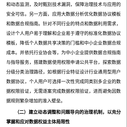
和动态监测，及时甄别技术漏洞，保障治理技术与应用的
安全可信。另一方面，应用大数据分析优化数据协议模板
和数据合规指南。针对不同行业的特点和数据利用需求，
设计个人用户易于理解和企业易于遵守的标准化数据协议
模板，降低个人数据共享决策的门槛和中小企业数据合规
成本。并依托行业协会等，为中小企业提供数据合规指南
与指导服务，搭建数据使用权限申请公共平台，探索数据
分级分类治理路径，如根据行业特征设计行业通用型用户
数据协议，个人用户可选择一次性完成同类别多企业的数
据权限验证，无需逐案完成数据权限验证，进而避免因数
据规则繁杂增加的准入壁垒。
（二）建立动态调整和问题导向的治理机制，以充分
掌握和应对数据权益主体局限性