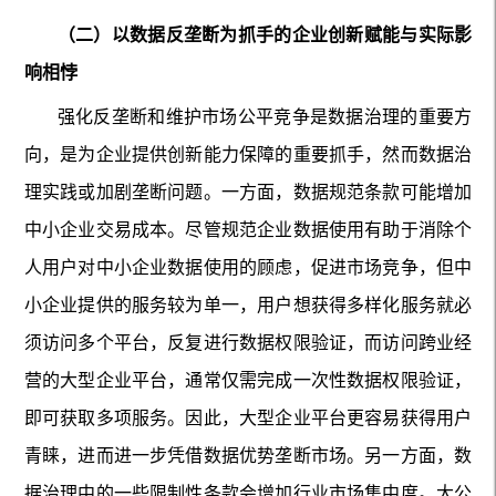
（二）以数据反垄断为抓手的企业创新赋能与实际影
响相悖
强化反垄断和维护市场公平竞争是数据治理的重要方
向，是为企业提供创新能力保障的重要抓手，然而数据治
理实践或加剧垄断问题。一方面，数据规范条款可能增加
中小企业交易成本。尽管规范企业数据使用有助于消除个
人用户对中小企业数据使用的顾虑，促进市场竞争，但中
小企业提供的服务较为单一，用户想获得多样化服务就必
须访问多个平台，反复进行数据权限验证，而访问跨业经
营的大型企业平台，通常仅需完成一次性数据权限验证，
即可获取多项服务。因此，大型企业平台更容易获得用户
青睐，进而进一步凭借数据优势垄断市场。另一方面，数
据治理中的一些限制性条款会增加行业市场集中度。大公