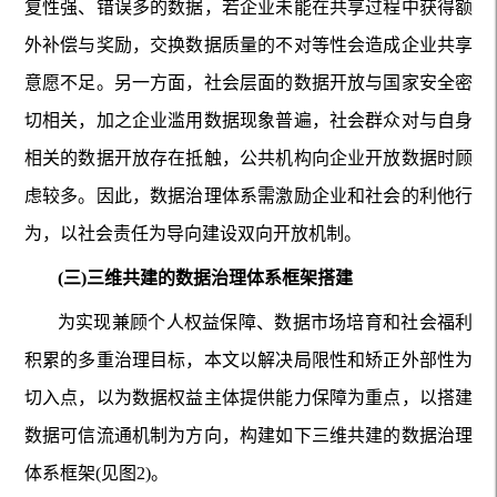
复性强、错误多的数据，若企业未能在共享过程中获得额
外补偿与奖励，交换数据质量的不对等性会造成企业共享
意愿不足。另一方面，社会层面的数据开放与国家安全密
切相关，加之企业滥用数据现象普遍，社会群众对与自身
相关的数据开放存在抵触，公共机构向企业开放数据时顾
虑较多。因此，数据治理体系需激励企业和社会的利他行
为，以社会责任为导向建设双向开放机制。
(三)三维共建的数据治理体系框架搭建
为实现兼顾个人权益保障、数据市场培育和社会福利
积累的多重治理目标，本文以解决局限性和矫正外部性为
切入点，以为数据权益主体提供能力保障为重点，以搭建
数据可信流通机制为方向，构建如下三维共建的数据治理
体系框架(见图2)。