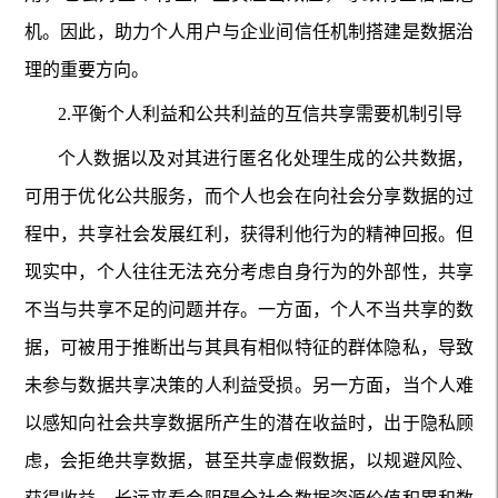
机。因此，助力个人用户与企业间信任机制搭建是数据治
理的重要方向。
2.平衡个人利益和公共利益的互信共享需要机制引导
个人数据以及对其进行匿名化处理生成的公共数据，
可用于优化公共服务，而个人也会在向社会分享数据的过
程中，共享社会发展红利，获得利他行为的精神回报。但
现实中，个人往往无法充分考虑自身行为的外部性，共享
不当与共享不足的问题并存。一方面，个人不当共享的数
据，可被用于推断出与其具有相似特征的群体隐私，导致
未参与数据共享决策的人利益受损。另一方面，当个人难
以感知向社会共享数据所产生的潜在收益时，出于隐私顾
虑，会拒绝共享数据，甚至共享虚假数据，以规避风险、