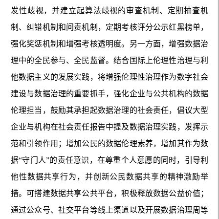
发性歧视，并建立起算法歧视的审查机制、定期抽查机
制、纠错机制和问责机制，定期考核评分公示红黑榜单，
强化奖惩机制和增强考核透明度。另一方面，增强数据治
理中的全民参与、全民监督。结合国际上伦理性治理与利
他数据主义的发展实践，将增强伦理性治理作为数字社会
建设与数据治理的重要抓手，强化企业与公共机构的数据
伦理担当，鼓励其承担起数据治理的社会责任，倡议大型
企业与机构在社会责任报告中提及数据治理实践，发挥示
范和引领作用；增加公民的数据伦理素养，增加其作为数
据“守门人”的责任意识，在尊重个人意愿的同时，引导利
他性数据共享行为，并创新公民数据共享的精神激励举
措。可搭建数据共享公共平台，积极释放数据公益价值；
通过公众号、社交平台等线上渠道以及开展数据治理周等