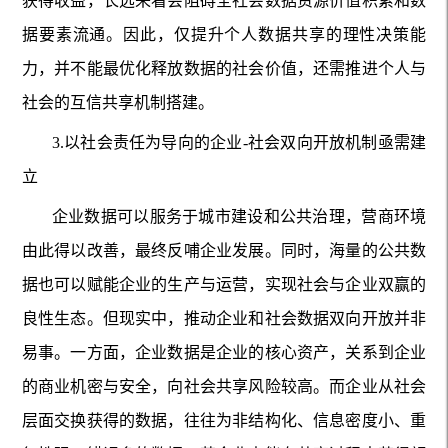
获得收益，长远来看会阻碍全社会数据资源价值积累和数
据要素流通。因此，仅提升个人数据共享的理性决策能
力，并不能最优化释放数据的社会价值，还需推进个人与
社会的互信共享机制搭建。
3.以社会责任为导向的企业-社会双向开放机制亟需建
立
企业数据可以服务于城市建设和公共治理，营商环境
由此得以改善，最终反哺企业发展。同时，海量的公共数
据也可以赋能企业的生产与运营，实现社会与企业双赢的
良性生态。但现实中，推动企业和社会数据双向开放并非
易事。一方面，企业数据是企业的核心资产，关系到企业
的商业机密与安全，向社会共享风险较高。而企业从社会
层面交换获得的数据，往往为非结构化、信息密度小、重