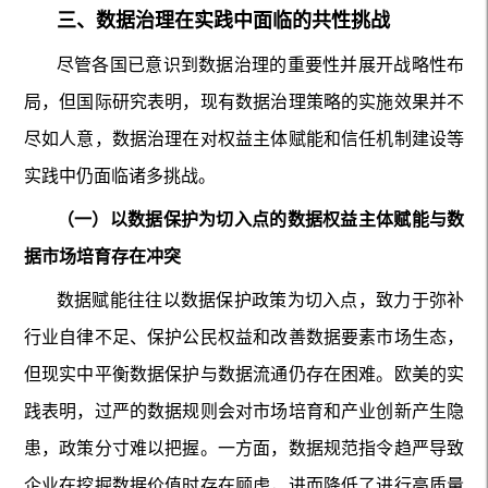
三、数据治理在实践中面临的共性挑战
尽管各国已意识到数据治理的重要性并展开战略性布
局，但国际研究表明，现有数据治理策略的实施效果并不
尽如人意，数据治理在对权益主体赋能和信任机制建设等
实践中仍面临诸多挑战。
（一）以数据保护为切入点的数据权益主体赋能与数
据市场培育存在冲突
数据赋能往往以数据保护政策为切入点，致力于弥补
行业自律不足、保护公民权益和改善数据要素市场生态，
但现实中平衡数据保护与数据流通仍存在困难。欧美的实
践表明，过严的数据规则会对市场培育和产业创新产生隐
患，政策分寸难以把握。一方面，数据规范指令趋严导致
企业在挖掘数据价值时存在顾虑，进而降低了进行高质量