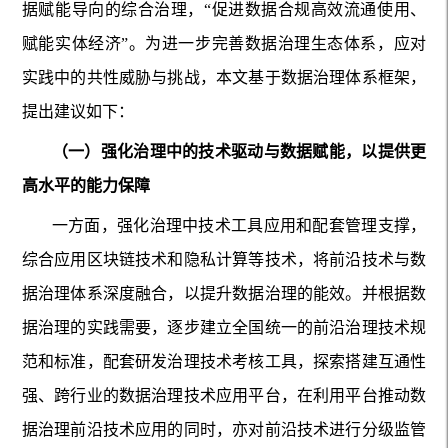
据赋能导向的综合治理，“促进数据合规高效流通使用、
赋能实体经济”。为进一步完善数据治理生态体系，应对
实践中的共性威胁与挑战，本文基于数据治理体系框架，
提出建议如下：
（一）强化治理中的技术驱动与数据赋能，以提供更
高水平的能力保障
一方面，强化治理中技术工具应用和配套管理支撑，
综合应用区块链技术和隐私计算等技术，将前沿技术与数
据治理体系深度融合，以提升数据治理的能效。并根据数
据治理的实践需要，逐步建立全国统一的前沿治理技术规
范和标准，配套研发治理技术考核工具，探索搭建互通性
强、跨行业的数据治理技术应用平台，在利用平台推动数
据治理前沿技术应用的同时，亦对前沿技术进行分级监管