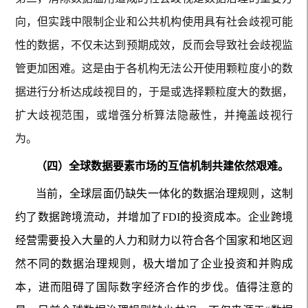
向，但实践中限制企业和公共机构使用具有社会歧视可能
性的数据，不仅未达到预期成效，反而会导致社会歧视监
管更加困难。这是由于各机构无法公开使用颗粒度小的数
据进行分析达成歧视目的，于是或选择颗粒度大的数据，
扩大歧视范围，或增强分析算法隐蔽性，并掩盖歧视行
为。
（四）全球数据要素市场的互信机制共建依然艰难。
当前，全球层面仍缺失一体化的数据治理规则，这制
约了数据跨境流动，并增加了FDI的投资成本。企业跨境
经营需要投入大量的人力和财力以符合各个国家和地区迥
然不同的数据治理规则，极大增加了企业投资和并购成
本，进而阻碍了国际数字经济合作的步伐。值得注意的