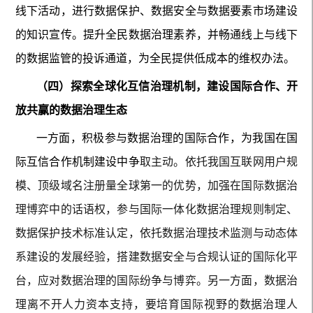
线下活动，进行数据保护、数据安全与数据要素市场建设
的知识宣传。提升全民数据治理素养，并畅通线上与线下
的数据监管的投诉通道，为全民提供低成本的维权办法。
（四）探索全球化互信治理机制，建设国际合作、开
放共赢的数据治理生态
一方面，积极参与数据治理的国际合作，为我国在国
际互信合作机制建设中争
取主动。依托我国互联网用户规
模、顶级域名注册量全球第一的优势，加强在国际数据治
理博弈中的话语权，参与国际一体化数据治理规则制定、
数据保护技术标准认定，依托数据治理技术监测与动态体
系建设的发展经验，搭建数据安全与合规认证的国际化平
台，应对数据治理的国际纷争与博弈。另一方面，数据治
理离不开人力资本支持，要培育国际视野的数据治理人