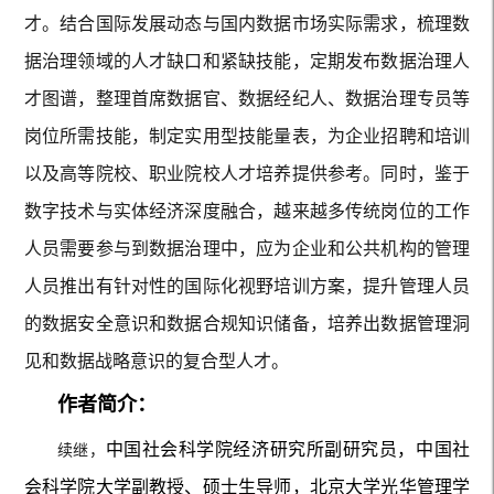
才。结合国际发展动态与国内数据市场实际需求，梳理数
据治理领域的人才缺口和紧缺技能，定期发布数据治理人
才图谱，整理首席数据官、数据经纪人、数据治理专员等
岗位所需技能，制定实用型技能量表，为企业招聘和培训
以及高等院校、职业院校人才培养提供参考。同时，鉴于
数字技术与实体经济深度融合，越来越多传统岗位的工作
人员需要参与到数据治理中，应为企业和公共机构的管理
人员推出有针对性的国际化视野培训方案，提升管理人员
的数据安全意识和数据合规知识储备，培养出数据管理洞
见和数据战略意识的复合型人才。
作者简介：
中国社会科学院经济研究所副研究员，中国社
续继，
会科学院大学副教授、硕士生导师，北京大学光华管理学