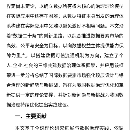
界定尚未定论，以确立数据所有权为核心的治理理论模型
在实际应用中还存在困难；从数据特征本身出发的治理体
系构建在实际应用中又难以避免激励不相容问题。本文沿
着“数据二十条”的创新思路，以综合推进数据要素市场的
高效、公平与安全为目标，以向数据权益主体提供能力保
障为重点，以搭建数据可信流通机制为方向，建立了个
人-企业-社会的三维共建数据治理体系框架，并应用该框
架进一步分析总结了国际数据要素市场强化顶层设计与综
合治理的新趋势与新挑战，旨在为我国数据治理优化和革
新提供一定的理论支撑，并针对新问题与新挑战为我国数
据治理持续优化提出实践建议。
一、主要贡献
本文基于全球理论研究进展与数据治理实践，依循