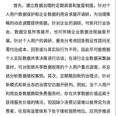
首先，建立数据治理的定期调查和复盘制度。针对个
人用户数据保护和企业数据利用诉求展开调研，为治理策
略的动态调整提供依据。针对企业的调研，可依托行业协
会、数据交易所等展开，也可伴随企业数据合规抽查开
展。针对个人用户的调研，要充分考虑回答假设性提问无
需付出成本，回答或与其实际行为不符，因此尽可能根据
个人实际数据共享决策进行访谈；在进行企业数据采集抽
查时，可对拒绝共享数据权限的个人用户重点调查，并总
结分析数据维权案例。其次，定期甄别新的治理点，针对
新模式和新业态的治理空白展开研判。例如，当个人用户
利用自身数据换取免费服务时，存在共享数据价值远高于
获得服务价值的情况，但因缺少消费记录难以被界定为消
费者，在现有监管体系下处于维权弱势地位。应同步推进