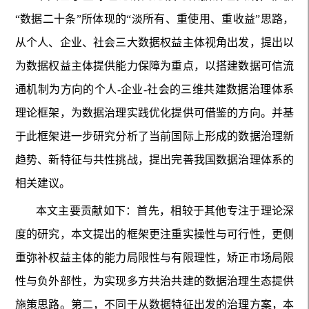
“数据二十条”所体现的“淡所有、重使用、重收益”思路，
从个人、企业、社会三大数据权益主体视角出发，提出以
为数据权益主体提供能力保障为重点，以搭建数据可信流
通机制为方向的个人-企业-社会的三维共建数据治理体系
理论框架，为数据治理实践优化提供可借鉴的方向。并基
于此框架进一步研究分析了当前国际上形成的数据治理新
趋势、新特征与共性挑战，提出完善我国数据治理体系的
相关建议。
本文主要贡献如下：首先，相较于其他专注于理论深
度的研究，本文提出的框架更注重实操性与可行性，更侧
重弥补权益主体的能力局限性与有限理性，矫正市场局限
性与负外部性，为实现多方共治共建的数据治理生态提供
施策思路。第二，不同于从数据特征出发的治理方案，本