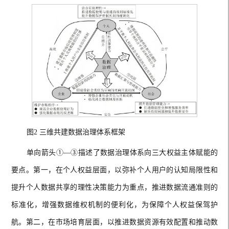
图2 三维共建数据治理体系框架
单向箭头①—③描述了数据治理体系向三大权益主体赋能的
要点。第一，在个人权益层面，以弥补个人用户的认知局限性和
提升个人数据共享的理性决策能力为重点，推进数据流通准则的
标准化，增强数据维权机制的便利化，为保障个人权益保驾护
航。第二，在市场培育层面，以推进数据资源有效配置和推动数