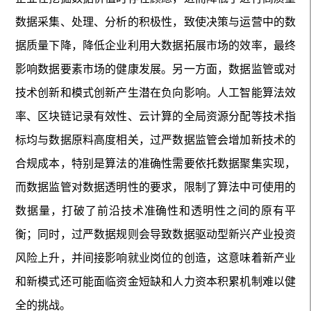
数据采集、处理、分析的积极性，致使决策与运营中的数
据质量下降，降低企业利用大数据拓展市场的效率，最终
影响数据要素市场的健康发展。另一方面，数据监管或对
技术创新和模式创新产生潜在负向影响。人工智能算法效
率、区块链记录有效性、云计算的全局资源分配等技术指
标均与数据原料高度相关，过严数据监管会增加新技术的
合规成本，特别是算法的准确性需要依托数据聚集实现，
而数据监管对数据透明性的要求，限制了算法中可使用的
数据量，打破了前沿技术准确性和透明性之间的原有平
衡；同时，过严数据规则会导致数据驱动型新兴产业投资
风险上升，并间接影响就业岗位的创造，这意味着新产业
和新模式还可能面临资金短缺和人力资本积累机制难以健
全的挑战。