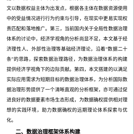
文以数据权益主体为出发点，根据各主体在数据资源使用
中的受益情况进行行为约束与引导，在现实中更易实现权
责匹配和落地推广。第三，当前国内关于全局性数据治理
体系的讨论中，经济学视角的分析尚显不足，本文基于经
济理性人、外部性治理等基础经济理论，沿着“数据二十
条”的思路，探索数据治理路径，为数据治理体系的构建
提供经济学视角下的边际贡献。第四，本文搭建的以满足
实际应用需求为短期目标的数据治理体系，为分析国际数
据治理形势提供了一个清晰直观的分析框架，亦可通过促
进良好的数据要素市场生态形成，为数据确权提供相对理
想的实践环境，助力数据确权的远期理论体系探索与优
化。
二、数据治理框架体系构建