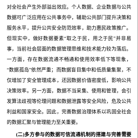
对全社会产生外部溢出效应。个人数据、企业数据与公共
数据可广泛应用在公共事务中，辅助公共部门提升决策和
服务水平，提升公共安全防范效率，助力惠民政策推广。
但现实中，做好数据要素“取之于民，用之于民”并非易
事，当前社会层面的数据管理思维和技术能力较为落后。
一方面，存在数据流通不畅通和使用效率低下等现象，
“数据孤岛”依然严重；而数据盲目集中和低质量集聚，不
仅增加了安全管理成本，还因数据价值密度低，影响公共
决策效率。另一方面，数据不当采集、使用和管理，会引
发算法歧视等伦理问题和数据泄露等安全风险，危及公共
利益和国家安全。因此，完善数据治理体系以巩固全社会
的数据汇聚与管理能力至关重要。
(二)多方参与的数据可信流通机制的搭建与完善需要