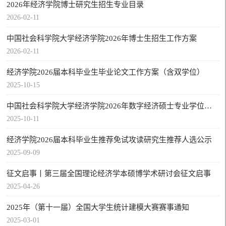
2026年经济学院博士研究生招生专业目录
2026-02-11
中国社会科学院大学经济学院2026年博士生招生工作方案
2026-02-11
经济学院2026届本科毕业生毕业论文工作方案（含双学位​）
2025-10-15
中国社会科学院大学经济学院2026年数字经济硕士专业学位研究生招生简章
2025-10-11
经济学院2026届本科毕业生推荐免试攻读研究生推荐人选公示
2025-09-09
征文启事丨第三届全国理论经济学本硕博学术研讨会征文启事
2025-04-26
2025年（第十一届）全国大学生统计建模大赛赛事通知
2025-03-01