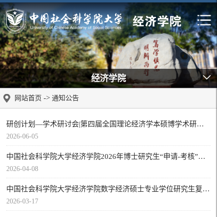
经济学院
->
网站首页
通知公告
研创计划—学术研讨会|第四届全国理论经济学本硕博学术研讨会征文启事
2026-06-05
中国社会科学院大学经济学院2026年博士研究生​“申请-考核”制招生综合考核笔试通知
2026-04-08
中国社会科学院大学经济学院数字经济硕士专业学位研究生复试录取工作实施细则
2026-03-17